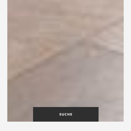
SUCHE