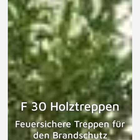
F 30 Holztreppen
Feuersichere Treppen für
den Brandschutz