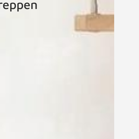
Treppen