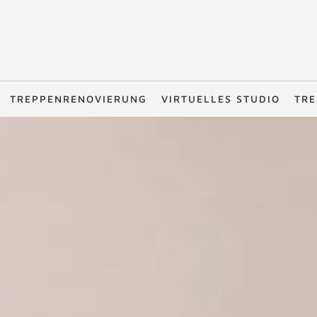
TREPPENRENOVIERUNG
VIRTUELLES STUDIO
TRE