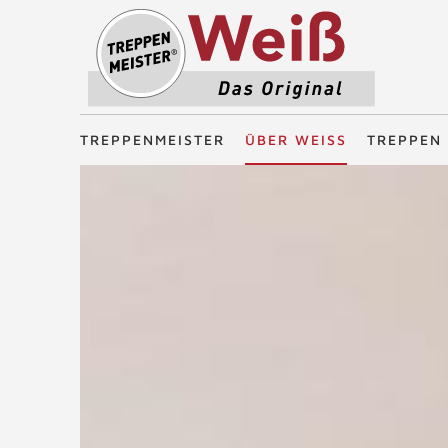
Treppenmeister - Das Original
TREPPENMEISTER
ÜBER WEISS
TREPPEN