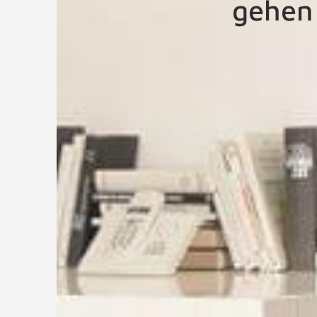
gehen 