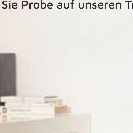
Sie Probe auf unseren 