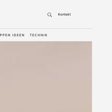
Kontakt
PPEN IDEEN
TECHNIK