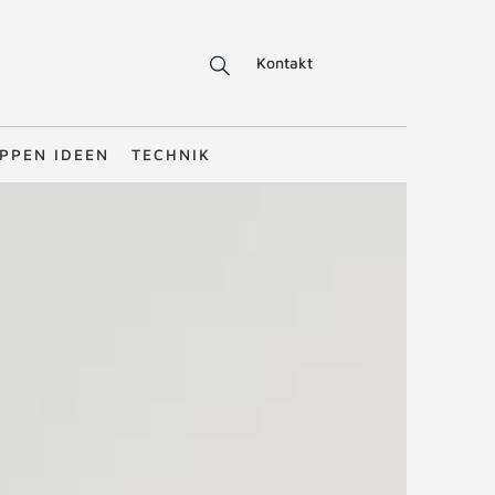
Kontakt
PPEN IDEEN
TECHNIK