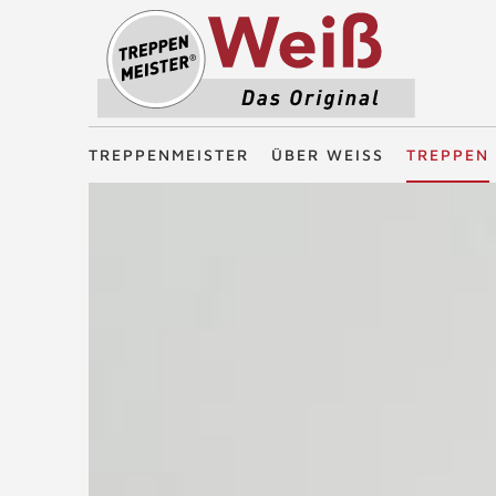
Treppenmeister - Das Original
TREPPENMEISTER
ÜBER WEISS
TREPPEN