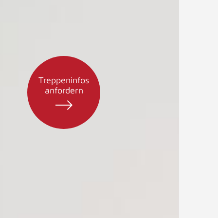
Treppeninfos
anfordern