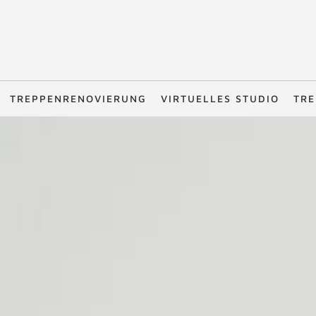
TREPPENRENOVIERUNG
VIRTUELLES STUDIO
TRE