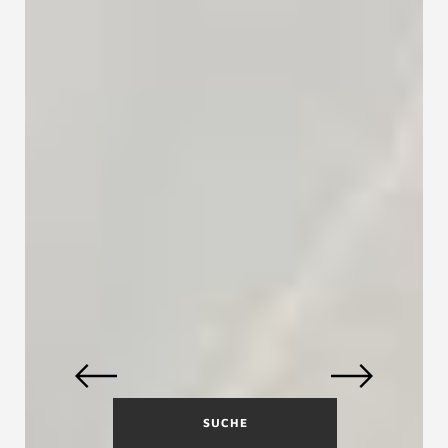
SUCHE