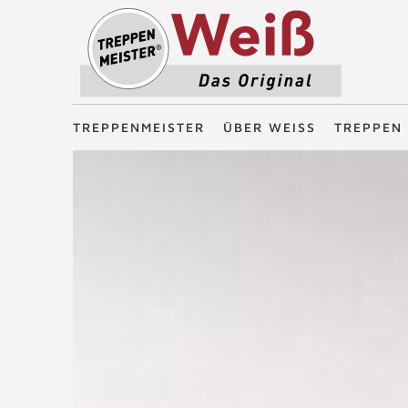
Treppenmeister - Das Original
TREPPENMEISTER
ÜBER WEISS
TREPPEN