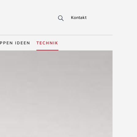
Kontakt
PPEN IDEEN
TECHNIK