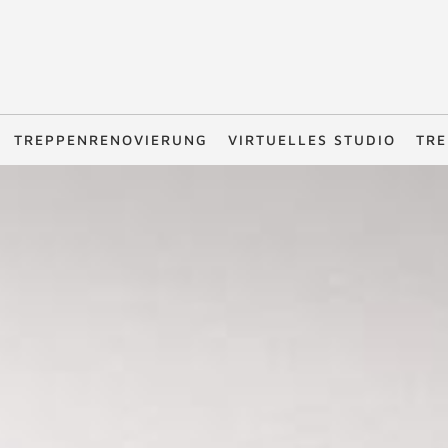
TREPPENRENOVIERUNG
VIRTUELLES STUDIO
TRE