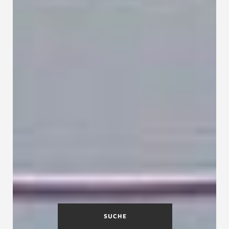
SUCHE