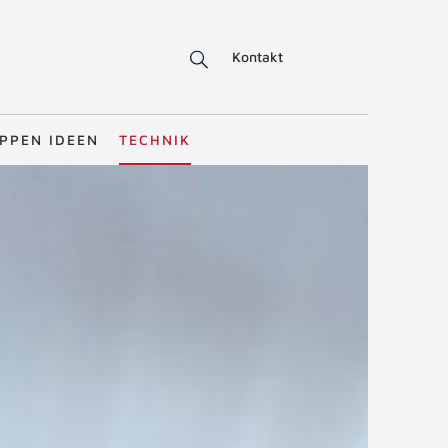
Kontakt
PPEN IDEEN
TECHNIK