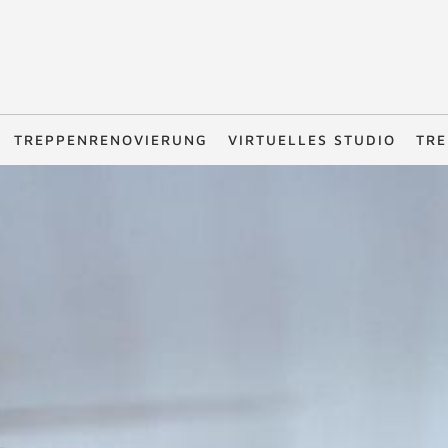
TREPPENRENOVIERUNG
VIRTUELLES STUDIO
TRE