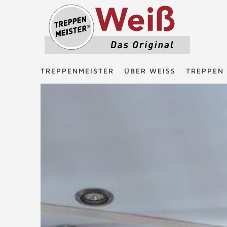
Treppenmeister - Das Original
TREPPENMEISTER
ÜBER WEISS
TREPPEN