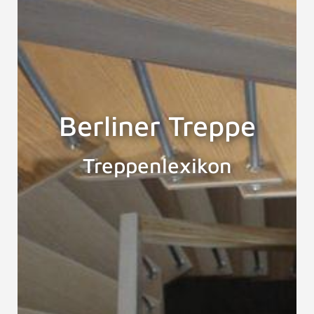
Berliner Treppe
Treppenlexikon