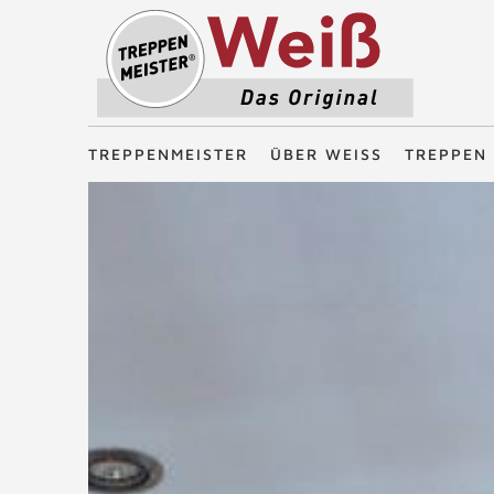
Treppenmeister - Das Original
TREPPENMEISTER
ÜBER WEISS
TREPPEN