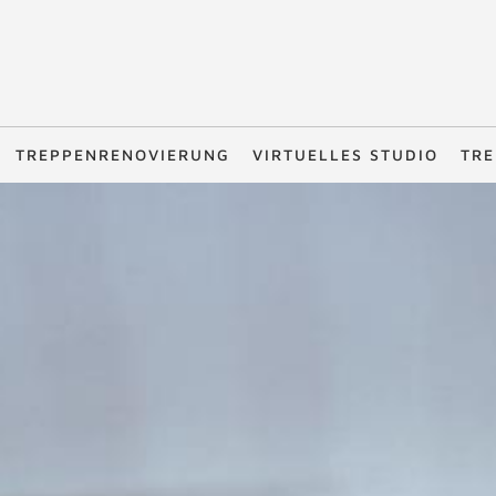
TREPPENRENOVIERUNG
VIRTUELLES STUDIO
TRE