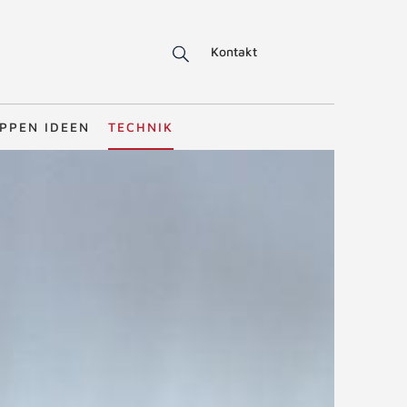
Kontakt
PPEN IDEEN
TECHNIK