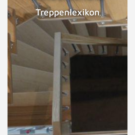
Treppenlexikon