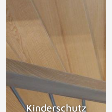
Kinderschutz