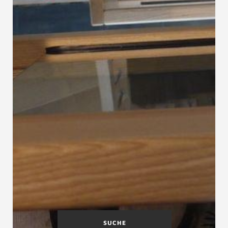
SUCHE