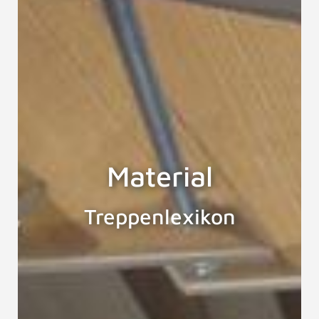
Material
Treppenlexikon