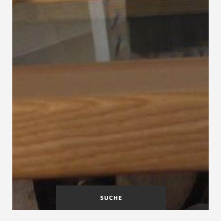
SUCHE