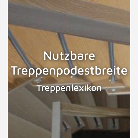
Nutzbare
Treppenpodestbreite
Treppenlexikon