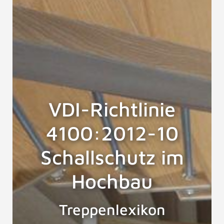
VDI-Richtlinie
4100:2012-10
Schallschutz im
Hochbau
Treppenlexikon