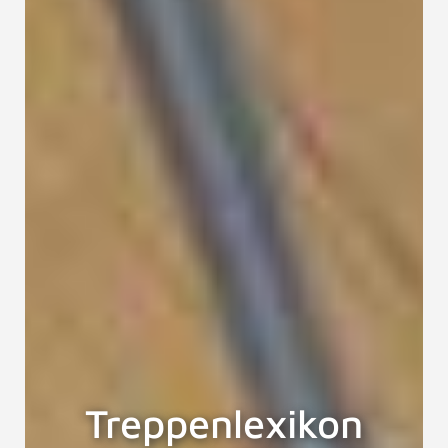
Treppenlexikon