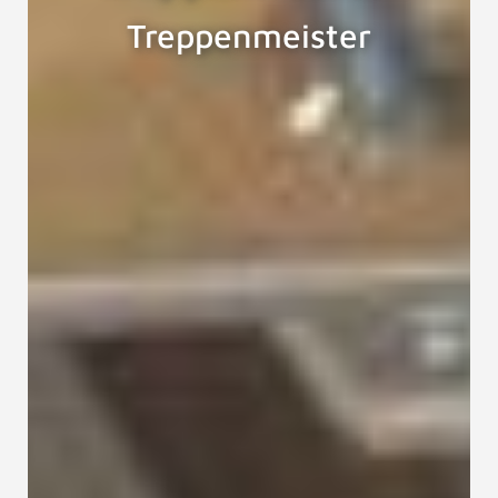
Treppenmeister