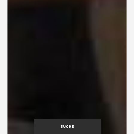
SUCHE