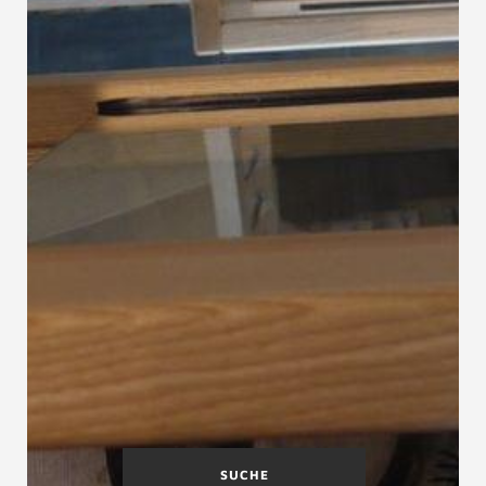
SUCHE