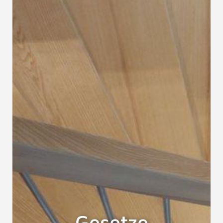
Gesetze