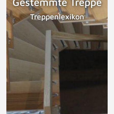
Gestemmte Treppe
Treppenlexikon